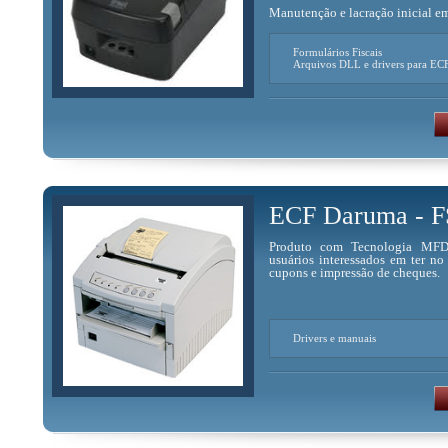
Manutenção e lacração inicial 
Formulários Fiscais
Arquivos DLL e drivers para EC
ECF Daruma - F
Produto com Tecnologia MFD 
usuários interessados em ter n
cupons e impressão de cheques.
Drivers e manuais